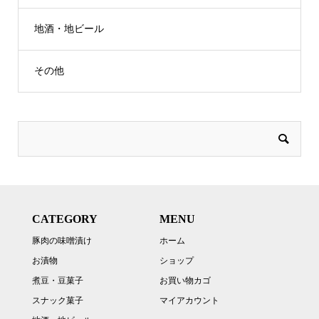
地酒・地ビール
その他
CATEGORY
MENU
豚肉の味噌漬け
ホーム
お漬物
ショップ
煮豆・豆菓子
お買い物カゴ
スナック菓子
マイアカウント